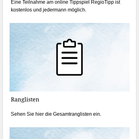
Eine Teilnahme am online Tippspiel RegioTipp ist
kostenlos und jedermann möglich.
Ranglisten
Sehen Sie hier die Gesamtranglisten ein.