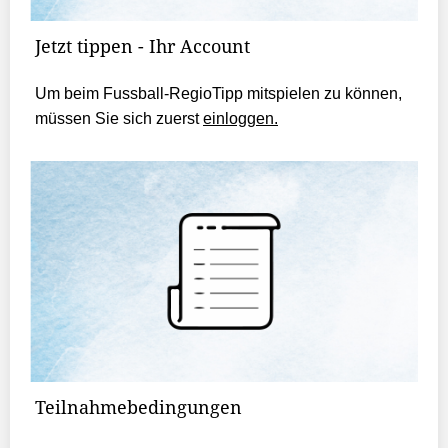
Jetzt tippen - Ihr Account
Um beim Fussball-RegioTipp mitspielen zu können,
müssen Sie sich zuerst
einloggen.
Teilnahmebedingungen