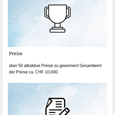
Preise
über 50 attraktive Preise zu gewinnen! Gesamtwert
der Preise ca. CHF 10.000.