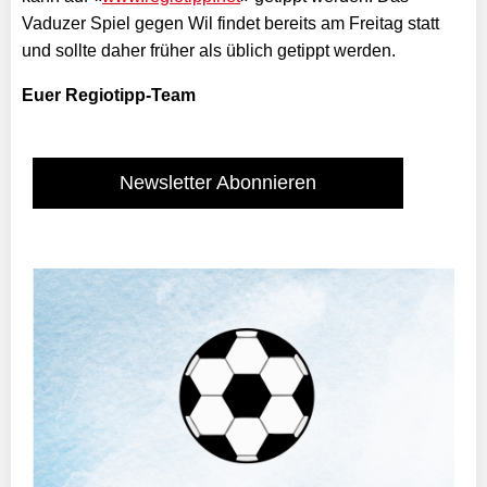
Vaduzer Spiel gegen Wil findet bereits am Freitag statt
und sollte daher früher als üblich getippt werden.
Euer Regiotipp-Team
Newsletter Abonnieren