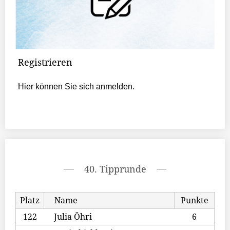
Registrieren
Hier können Sie sich anmelden.
40. Tipprunde
Platz
Name
Punkte
122
Julia Öhri
6