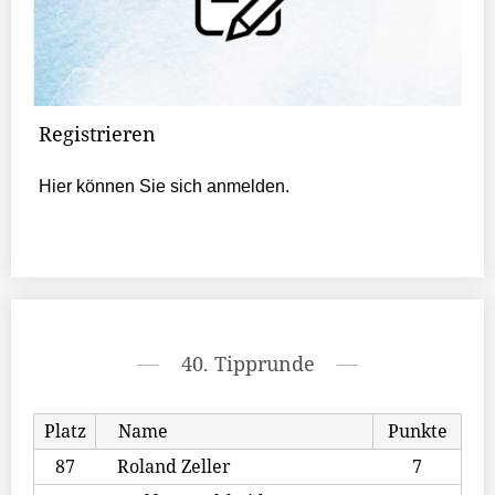
Registrieren
Hier können Sie sich anmelden.
40. Tipprunde
Platz
Name
Punkte
87
Roland Zeller
7