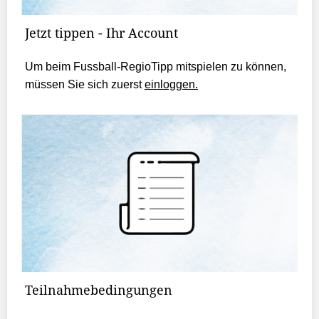
Jetzt tippen - Ihr Account
Um beim Fussball-RegioTipp mitspielen zu können,
müssen Sie sich zuerst
einloggen.
Teilnahmebedingungen