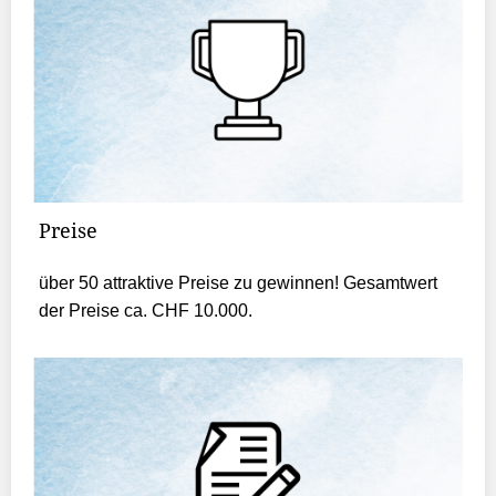
Preise
über 50 attraktive Preise zu gewinnen! Gesamtwert
der Preise ca. CHF 10.000.