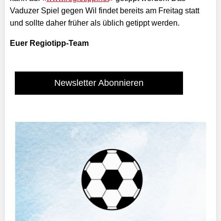
Vaduzer Spiel gegen Wil findet bereits am Freitag statt
und sollte daher früher als üblich getippt werden.
Euer Regiotipp-Team
Newsletter Abonnieren