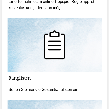
Eine Teilnahme am online Tippspiel RegioTipp ist
kostenlos und jedermann möglich.
Ranglisten
Sehen Sie hier die Gesamtranglisten ein.