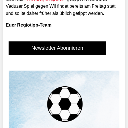
Vaduzer Spiel gegen Wil findet bereits am Freitag statt
und sollte daher früher als üblich getippt werden.
Euer Regiotipp-Team
Newsletter Abonnieren