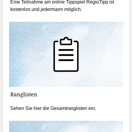
Eine Teilnahme am online Tippspiel RegioTipp ist
kostenlos und jedermann möglich.
Ranglisten
Sehen Sie hier die Gesamtranglisten ein.