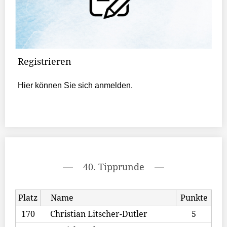
Registrieren
Hier können Sie sich anmelden.
40. Tipprunde
Platz
Name
Punkte
170
Christian Litscher-Dutler
5