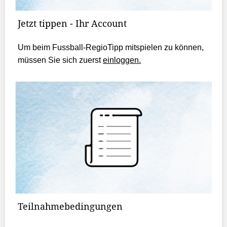
Jetzt tippen - Ihr Account
Um beim Fussball-RegioTipp mitspielen zu können,
müssen Sie sich zuerst
einloggen.
Teilnahmebedingungen