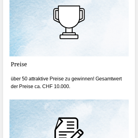
Preise
über 50 attraktive Preise zu gewinnen! Gesamtwert
der Preise ca. CHF 10.000.