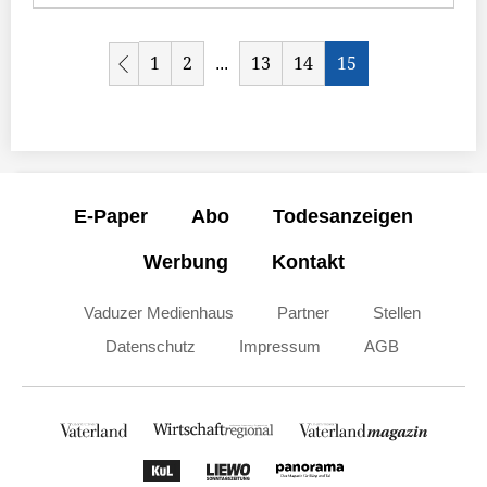
1
2
13
14
15
...
E-Paper
Abo
Todesanzeigen
Werbung
Kontakt
Vaduzer Medienhaus
Partner
Stellen
Datenschutz
Impressum
AGB