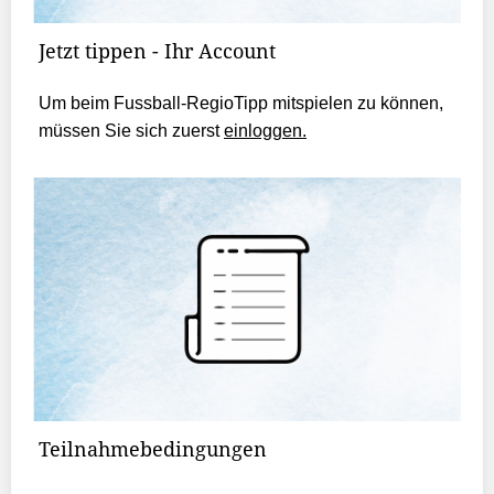
Jetzt tippen - Ihr Account
Um beim Fussball-RegioTipp mitspielen zu können,
müssen Sie sich zuerst
einloggen.
Teilnahmebedingungen