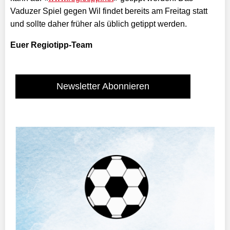
Vaduzer Spiel gegen Wil findet bereits am Freitag statt
und sollte daher früher als üblich getippt werden.
Euer Regiotipp-Team
Newsletter Abonnieren