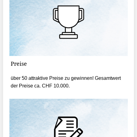
Preise
über 50 attraktive Preise zu gewinnen! Gesamtwert
der Preise ca. CHF 10.000.