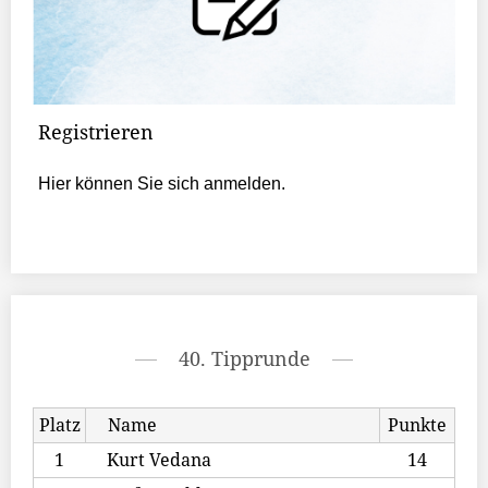
Registrieren
Hier können Sie sich anmelden.
40. Tipprunde
Platz
Name
Punkte
1
Kurt Vedana
14