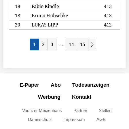
18
Fabio Kindle
413
18
Bruno Hübschke
413
20
LUKAS LIPP
412
1
2
3
14
15
...
E-Paper
Abo
Todesanzeigen
Werbung
Kontakt
Vaduzer Medienhaus
Partner
Stellen
Datenschutz
Impressum
AGB