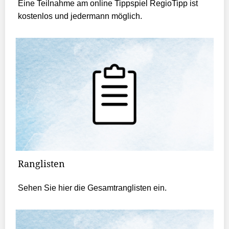
Eine Teilnahme am online Tippspiel RegioTipp ist
kostenlos und jedermann möglich.
Ranglisten
Sehen Sie hier die Gesamtranglisten ein.