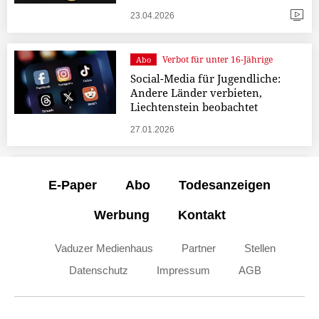
23.04.2026
Verbot für unter 16-Jährige
Abo
Social-Media für Jugendliche:
Andere Länder verbieten,
Liechtenstein beobachtet
27.01.2026
E-Paper
Abo
Todesanzeigen
Werbung
Kontakt
Vaduzer Medienhaus
Partner
Stellen
Datenschutz
Impressum
AGB