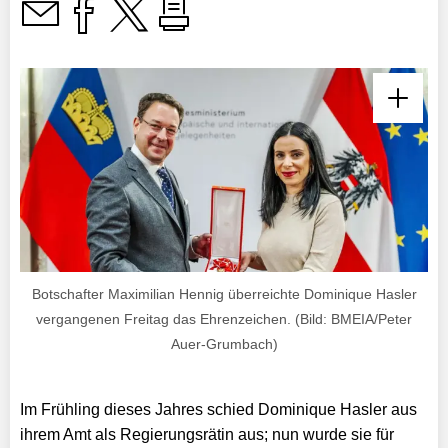
Botschafter Maximilian Hennig überreichte Dominique Hasler
vergangenen Freitag das Ehrenzeichen. (Bild: BMEIA/Peter
Auer-Grumbach)
Im Frühling dieses Jahres schied Dominique Hasler aus
ihrem Amt als Regierungsrätin aus; nun wurde sie für