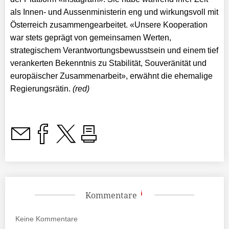
als
Innen- und Aussenministerin eng und wirkungsvoll mit
Österreich zusammengearbeitet.
«Unsere Kooperation
war stets geprägt von gemeinsamen Werten,
strategischem Verantwortungsbewusstsein und einem tief
verankerten Bekenntnis zu Stabilität, Souveränität und
europäischer Zusammenarbeit», erwähnt die ehemalige
Regierungsrätin.
(red)
Kommentare
Keine
Kommentare