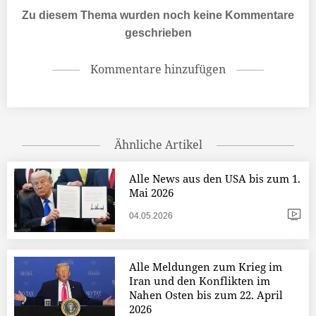
Zu diesem Thema wurden noch keine Kommentare
geschrieben
Kommentare hinzufügen
Ähnliche Artikel
Alle News aus den USA bis zum 1.
Mai 2026
04.05.2026
Alle Meldungen zum Krieg im
Iran und den Konflikten im
Nahen Osten bis zum 22. April
2026