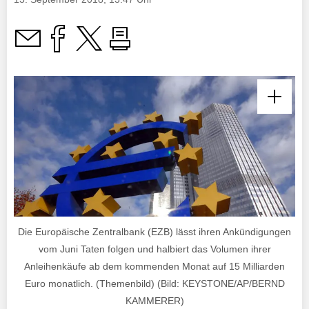
Die Europäische Zentralbank (EZB) lässt ihren Ankündigungen
vom Juni Taten folgen und halbiert das Volumen ihrer
Anleihenkäufe ab dem kommenden Monat auf 15 Milliarden
Euro monatlich. (Themenbild) (Bild: KEYSTONE/AP/BERND
KAMMERER)