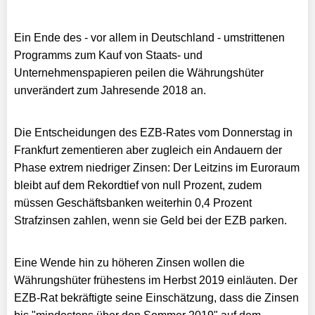
Ein Ende des - vor allem in Deutschland - umstrittenen
Programms zum Kauf von Staats- und
Unternehmenspapieren peilen die Währungshüter
unverändert zum Jahresende 2018 an.
Die Entscheidungen des EZB-Rates vom Donnerstag in
Frankfurt zementieren aber zugleich ein Andauern der
Phase extrem niedriger Zinsen: Der Leitzins im Euroraum
bleibt auf dem Rekordtief von null Prozent, zudem
müssen Geschäftsbanken weiterhin 0,4 Prozent
Strafzinsen zahlen, wenn sie Geld bei der EZB parken.
Eine Wende hin zu höheren Zinsen wollen die
Währungshüter frühestens im Herbst 2019 einläuten. Der
EZB-Rat bekräftigte seine Einschätzung, dass die Zinsen