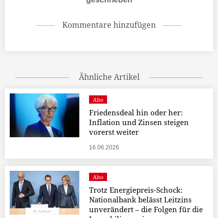
Kommentare hinzufügen
Ähnliche Artikel
Abo
Friedensdeal hin oder her:
Inflation und Zinsen steigen
vorerst weiter
16.06.2026
Abo
Trotz Energiepreis-Schock:
Nationalbank belässt Leitzins
unverändert – die Folgen für die