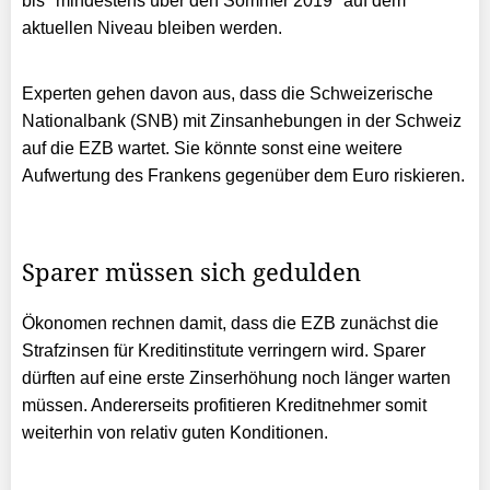
bis "mindestens über den Sommer 2019" auf dem
aktuellen Niveau bleiben werden.
Experten gehen davon aus, dass die Schweizerische
Nationalbank (SNB) mit Zinsanhebungen in der Schweiz
auf die EZB wartet. Sie könnte sonst eine weitere
Aufwertung des Frankens gegenüber dem Euro riskieren.
Sparer müssen sich gedulden
Ökonomen rechnen damit, dass die EZB zunächst die
Strafzinsen für Kreditinstitute verringern wird. Sparer
dürften auf eine erste Zinserhöhung noch länger warten
müssen. Andererseits profitieren Kreditnehmer somit
weiterhin von relativ guten Konditionen.