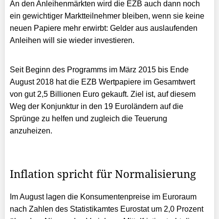
An den Anleihenmärkten wird die EZB auch dann noch
ein gewichtiger Marktteilnehmer bleiben, wenn sie keine
neuen Papiere mehr erwirbt: Gelder aus auslaufenden
Anleihen will sie wieder investieren.
Seit Beginn des Programms im März 2015 bis Ende
August 2018 hat die EZB Wertpapiere im Gesamtwert
von gut 2,5 Billionen Euro gekauft. Ziel ist, auf diesem
Weg der Konjunktur in den 19 Euroländern auf die
Sprünge zu helfen und zugleich die Teuerung
anzuheizen.
Inflation spricht für Normalisierung
Im August lagen die Konsumentenpreise im Euroraum
nach Zahlen des Statistikamtes Eurostat um 2,0 Prozent