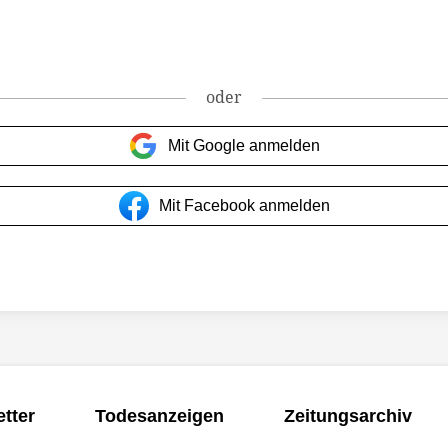
oder
Mit Google anmelden
Mit Facebook anmelden
tter
Todesanzeigen
Zeitungsarchiv