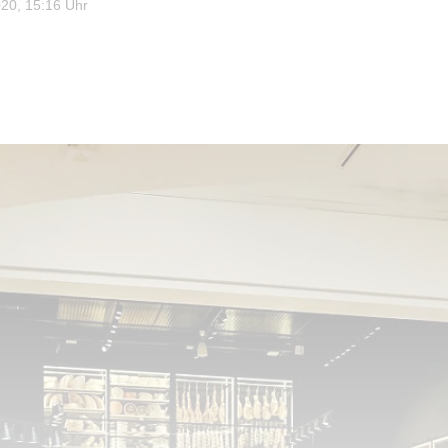
20, 15:16 Uhr