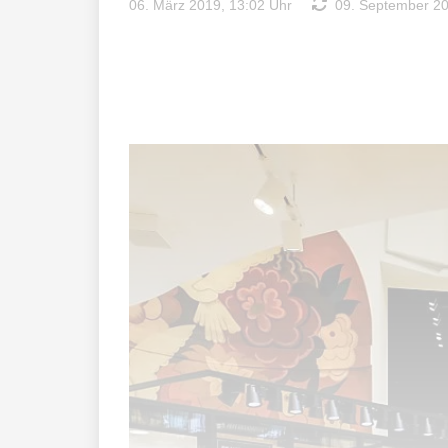
06. März 2019, 13:02 Uhr
09. September 20