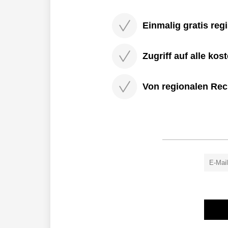
Einmalig gratis regi
Zugriff auf alle kos
Von regionalen Rec