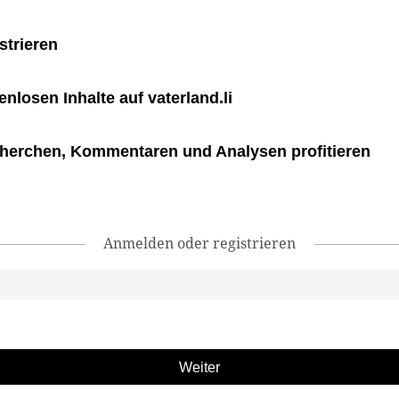
strieren
tenlosen Inhalte auf vaterland.li
herchen, Kommentaren und Analysen profitieren
Anmelden oder registrieren