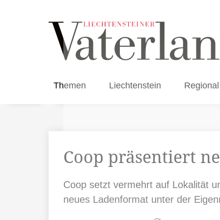
Themen
Liechtenstein
Regional
Coop präsentiert n
Coop setzt vermehrt auf Lokalität u
neues Ladenformat unter der Eigen