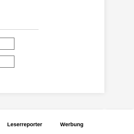
Leserreporter
Werbung