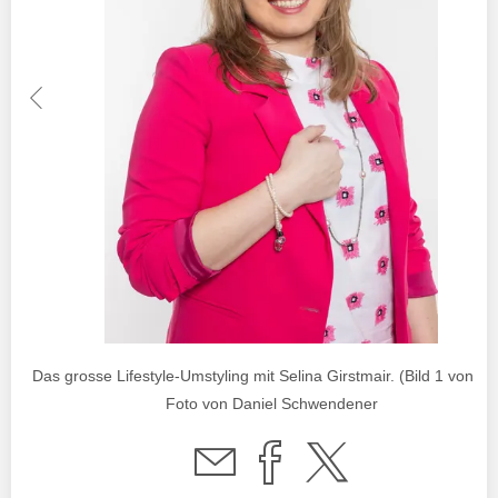
Das grosse Lifestyle-Umstyling mit Selina Girstmair. (Bild 1 von 97)
Foto von Daniel Schwendener