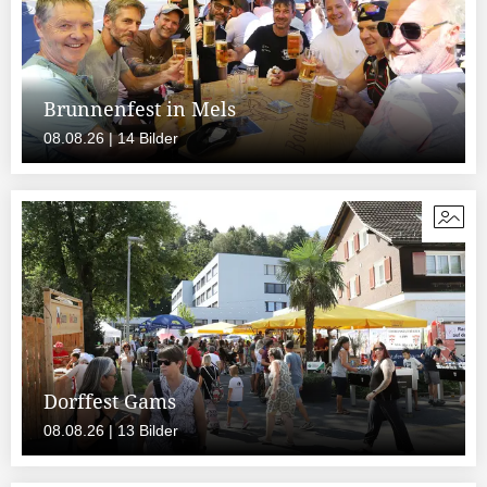
Brunnenfest in Mels
08.08.26 | 14 Bilder
Dorffest Gams
08.08.26 | 13 Bilder