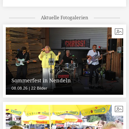
Aktuelle Fotogalerien
Sommerfest in Nendeln
08.08.26 | 22 Bilder