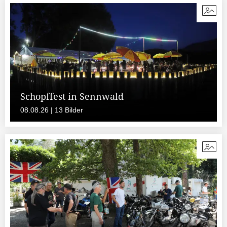
Schopffest in Sennwald
08.08.26 | 13 Bilder